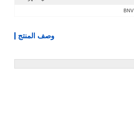
وصف المنتج