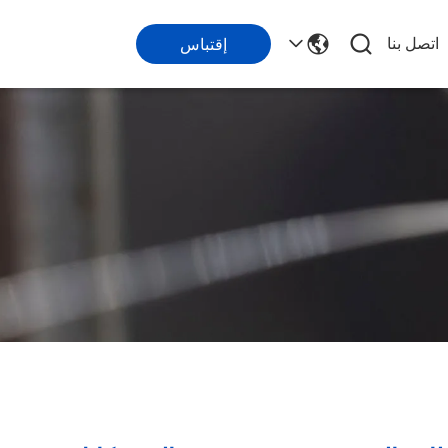
اتصل بنا
إقتباس