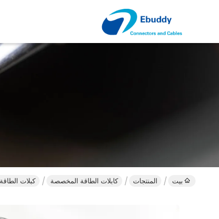
بيت
المنتجات
كابلات الطاقة المخصصة
كبلات الطاقة المخصصة من فيشر 1 