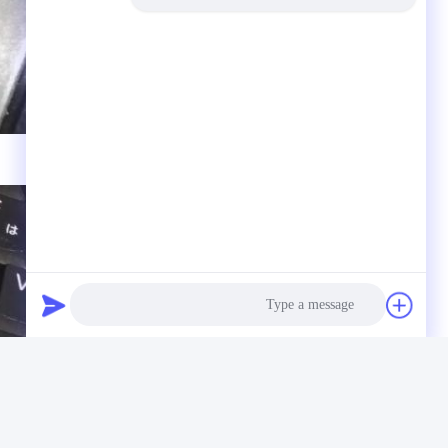
Photo