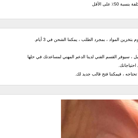
٪ على الأقل
 بتخزين المواد ، بمجرد الطلب ، يمكننا الشحن في 3 أيام.
 ، سيوفر القسم الفني لدينا الدعم المهني لمساعدتك في حلها
احتياجاتك.
 تحتاجه ، فيمكننا فتح قالب جديد لك.