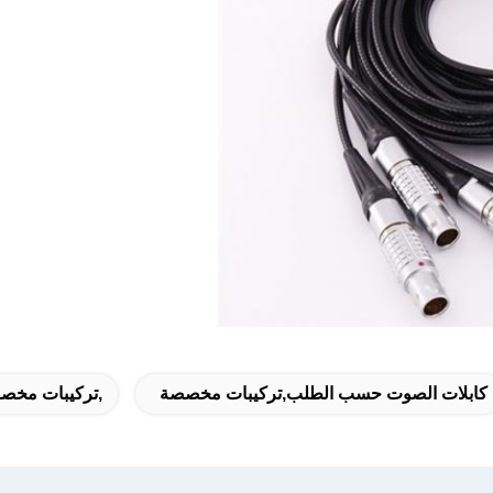
كابلات الصوت حسب الطلب,تركيبات مخصصة
,تركيبات مخص