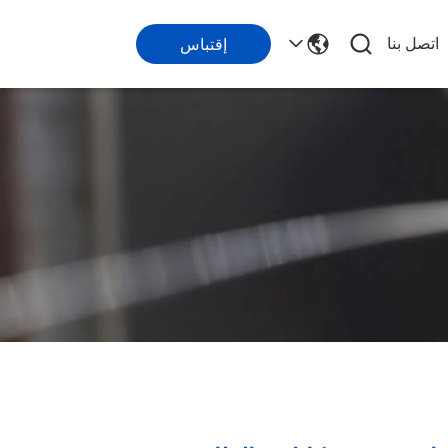
اتصل بنا
إقتباس