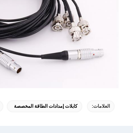
العلامات:
كابلات إمدادات الطاقة المخصصة