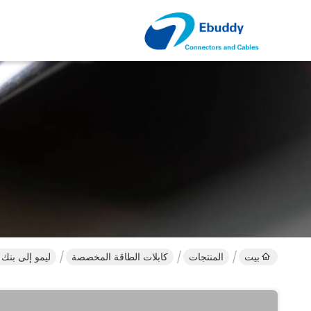
بيت
المنتجات
كابلات الطاقة المخصصة
ليمو إلى بنك مخصص كابلات 