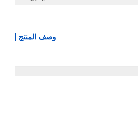
وصف المنتج