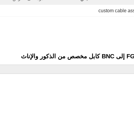
custom cable as