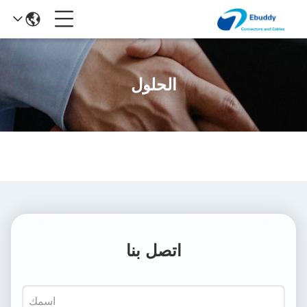
الحلول
اتصل بنا