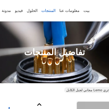
بيت
معلومات عنا
المنتجات
الحلول
فيديو
مدونة
تفاصيل المنتجات