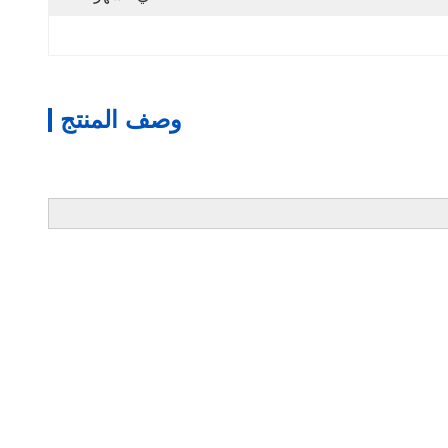
وصف المنتج