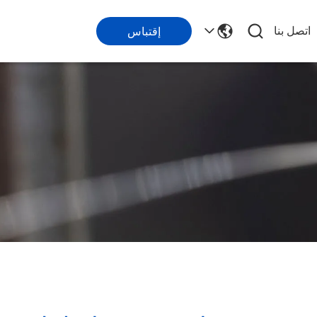
اتصل بنا
إقتباس