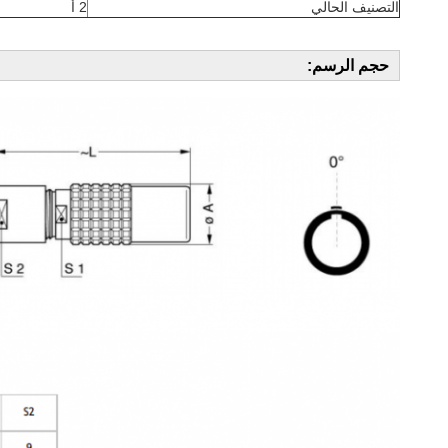
التصنيف الحالي
2 أ
حجم الرسم: