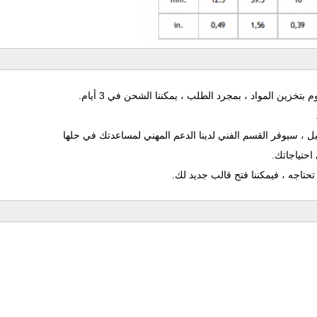
 بتخزين المواد ، بمجرد الطلب ، يمكننا الشحن في 3 أيام.
 ، سيوفر القسم الفني لدينا الدعم المهني لمساعدتك في حلها
احتياجاتك.
 تحتاجه ، فيمكننا فتح قالب جديد لك.