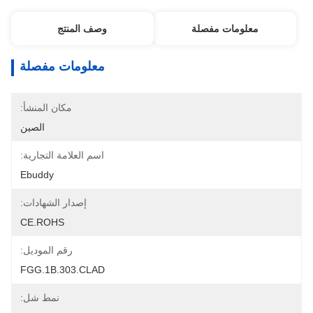
معلومات مفصلة
وصف المنتج
معلومات مفصلة
مكان المنشأ:
الصين
اسم العلامة التجارية:
Ebuddy
إصدار الشهادات:
CE.ROHS
رقم الموديل:
FGG.1B.303.CLAD
نمط شل: