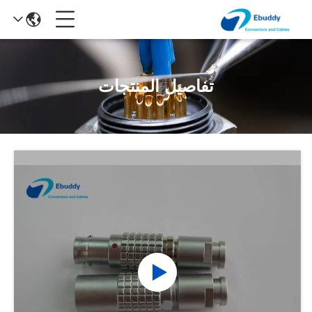
تفاصيل المنتجات