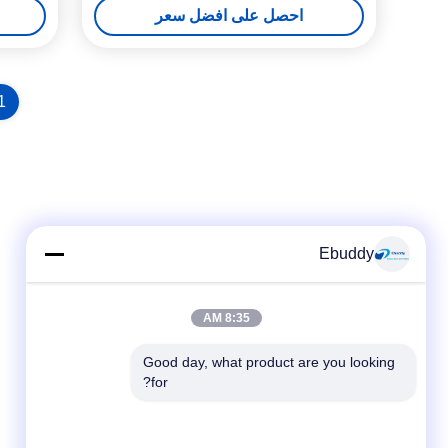
احصل على افضل سعر
1
Ebuddy
8:35 AM
Good day, what product are you looking 
for?
وسائل التواصل الاجتماعي