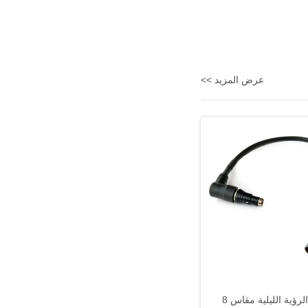
عرض المزيد >>
ملحقات الرؤية الليلية مقاس 8