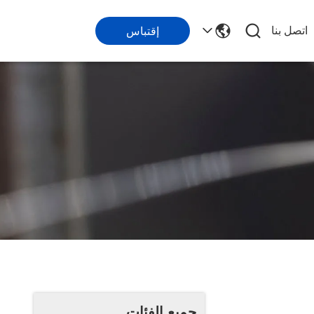
اتصل بنا
إقتباس
جميع الفئات