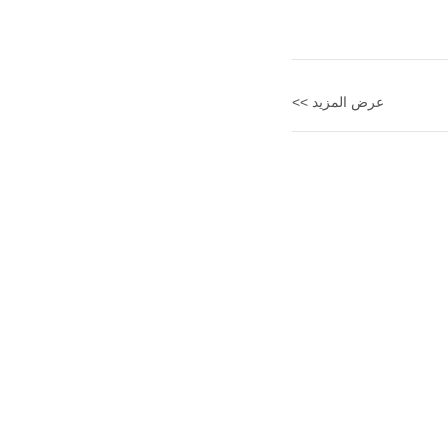
عرض المزيد >>