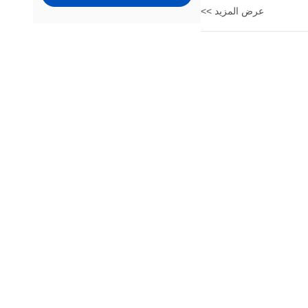
عرض المزيد >>