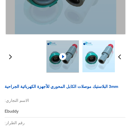
3mm البلاستيك موصلات الكابل المحوري للأجهزة الكهربائية الجراحية
الاسم التجاري:
Ebuddy
رقم الطراز: