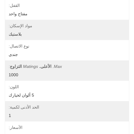
القفل:
مفتاح واحد
مواد الإسكان:
بلاستيك
نوع الاتصال:
جندى
Max.
الأعلى.
Matings
التزاوج
:
1000
اللون:
5 ألوان لخيارك
الحد الأدنى لكمية:
1
الأسعار: