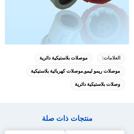
العلامات:
موصلات بلاستيكية دائرية
موصلات ريمو ليمو,موصلات كهربائية بلاستيكية
وصلات بلاستيكية دائرية
منتجات ذات صلة