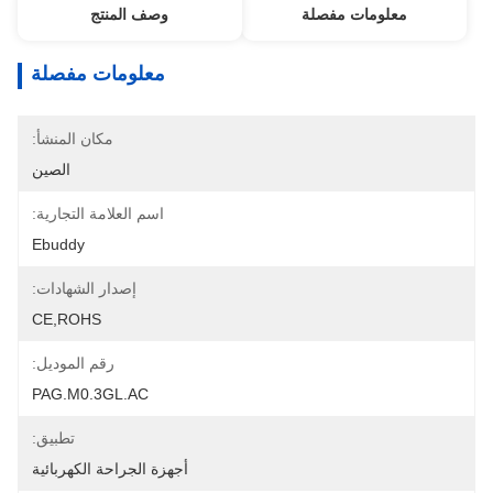
معلومات مفصلة
وصف المنتج
معلومات مفصلة
مكان المنشأ:
الصين
اسم العلامة التجارية:
Ebuddy
إصدار الشهادات:
CE,ROHS
رقم الموديل:
PAG.M0.3GL.AC
تطبيق:
أجهزة الجراحة الكهربائية