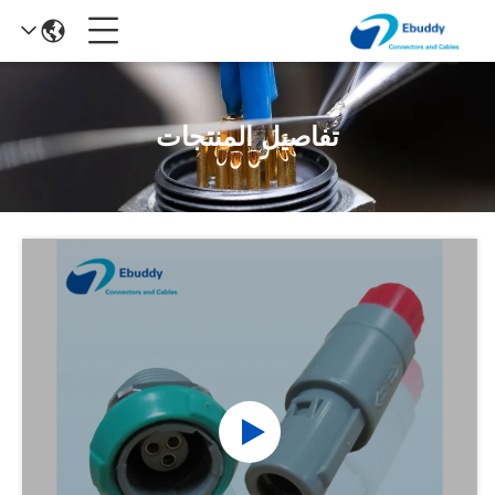
تفاصيل المنتجات