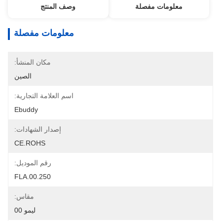
معلومات مفصلة
وصف المنتج
معلومات مفصلة
مكان المنشأ:
الصين
اسم العلامة التجارية:
Ebuddy
إصدار الشهادات:
CE.ROHS
رقم الموديل:
FLA.00.250
مقاس:
ليمو 00