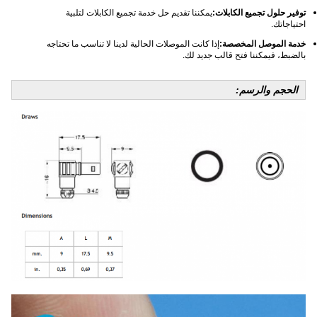
توفير حلول تجميع الكابلات:
يمكننا تقديم حل خدمة تجميع الكابلات لتلبية
احتياجاتك.
خدمة الموصل المخصصة:
إذا كانت الموصلات الحالية لدينا لا تناسب ما تحتاجه
بالضبط، فيمكننا فتح قالب جديد لك.
الحجم والرسم: