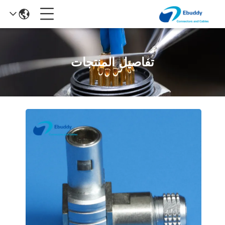
تفاصيل المنتجات