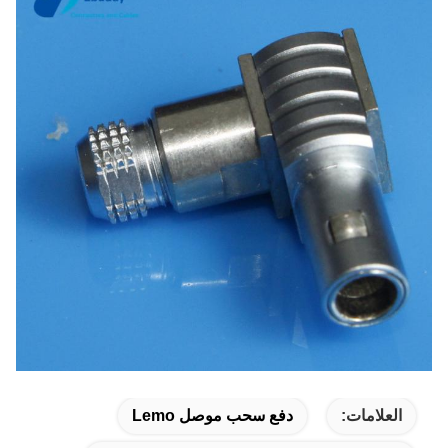
العلامات:
دفع سحب موصل Lemo