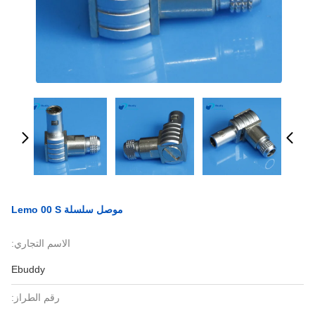
موصل سلسلة Lemo 00 S
الاسم التجاري:
Ebuddy
رقم الطراز: