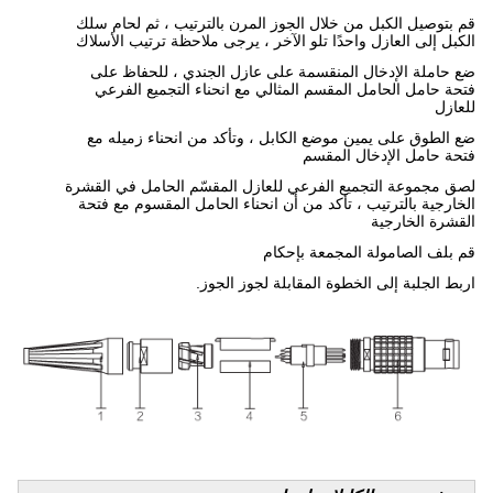
قم بتوصيل الكبل من خلال الجوز المرن بالترتيب ، ثم لحام سلك
الكبل إلى العازل واحدًا تلو الآخر ، يرجى ملاحظة ترتيب الأسلاك
ضع حاملة الإدخال المنقسمة على عازل الجندي ، للحفاظ على
فتحة حامل الحامل المقسم المثالي مع انحناء التجميع الفرعي
للعازل
ضع الطوق على يمين موضع الكابل ، وتأكد من انحناء زميله مع
فتحة حامل الإدخال المقسم
لصق مجموعة التجميع الفرعي للعازل المقسّم الحامل في القشرة
الخارجية بالترتيب ، تأكد من أن انحناء الحامل المقسوم مع فتحة
القشرة الخارجية
قم بلف الصامولة المجمعة بإحكام
اربط الجلبة إلى الخطوة المقابلة لجوز الجوز.