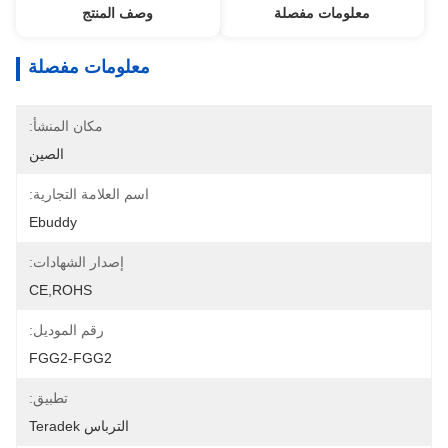
معلومات مفصلة
وصف المنتج
معلومات مفصلة
مكان المنشأ:
الصين
اسم العلامة التجارية:
Ebuddy
إصدار الشهادات:
CE,ROHS
رقم الموديل:
FGG2-FGG2
تطبيق:
الترباس Teradek