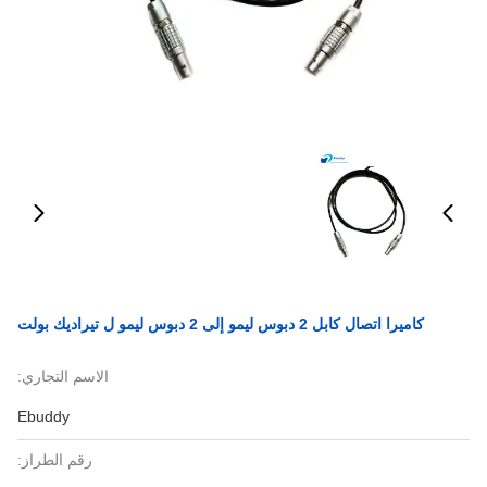
كاميرا اتصال كابل 2 دبوس ليمو إلى 2 دبوس ليمو ل تيراديك بولت
الاسم التجاري:
Ebuddy
رقم الطراز: