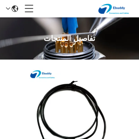
تفاصيل المنتجات