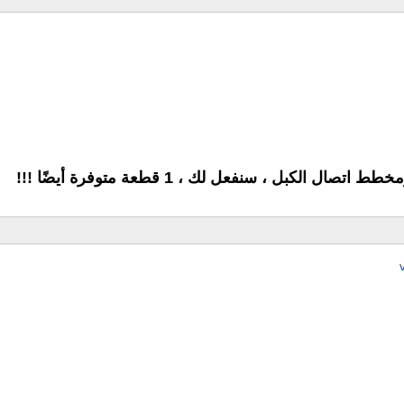
 ، سنفعل لك ، 1 قطعة متوفرة أيضًا !!!