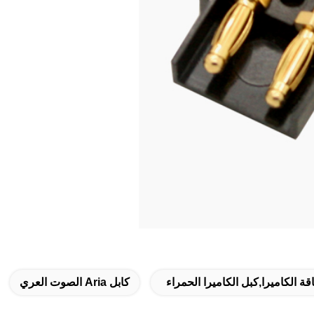
ة الكاميرا,كبل الكاميرا الحمراء
كابل Aria الصوت العري