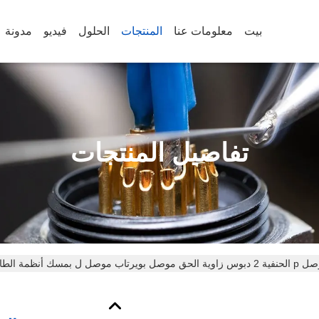
بيت
معلومات عنا
المنتجات
الحلول
فيديو
مدونة
تفاصيل المنتجات