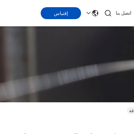
اتصل بنا
إقتباس