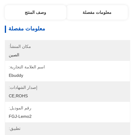
معلومات مفصلة
وصف المنتج
معلومات مفصلة
مكان المنشأ:
الصين
اسم العلامة التجارية:
Ebuddy
إصدار الشهادات:
CE,ROHS
رقم الموديل:
FGJ-Lemo2
تطبيق: