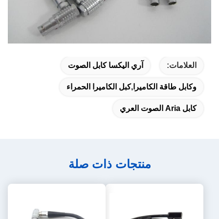
العلامات:
آري اليكسا كابل الصوت
وكابل طاقة الكاميرا,كبل الكاميرا الحمراء
كابل Aria الصوت العري
منتجات ذات صلة