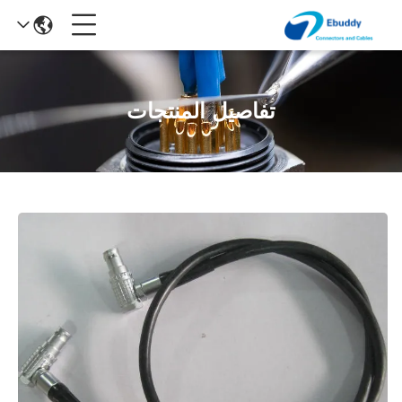
تفاصيل المنتجات