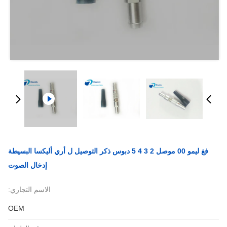
فغ ليمو 00 موصل 2 3 4 5 دبوس ذكر التوصيل ل أري أليكسا البسيطة
إدخال الصوت
الاسم التجاري:
OEM