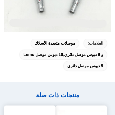
العلامات:
موصلات متعددة الأسلاك
و 9 دبوس موصل دائري,10 دبوس موصل Lemo
9 دبوس موصل دائري
منتجات ذات صلة