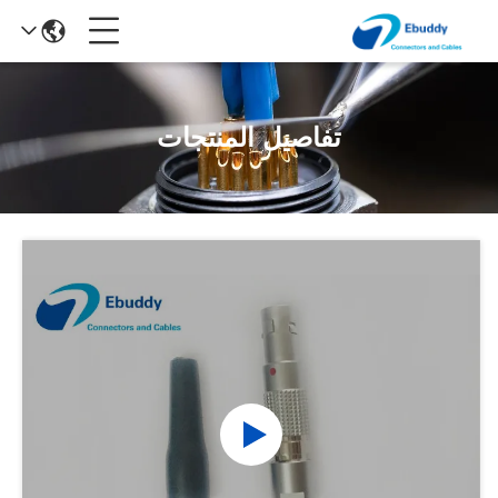
تفاصيل المنتجات