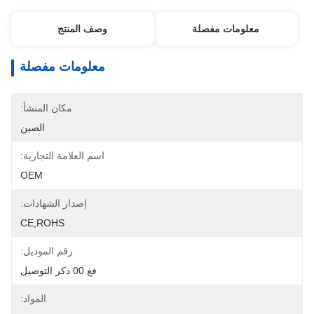
معلومات مفصلة
وصف المنتج
معلومات مفصلة
مكان المنشأ:
الصين
اسم العلامة التجارية:
OEM
إصدار الشهادات:
CE,ROHS
رقم الموديل:
فغ 00 ذكر التوصيل
المواد: