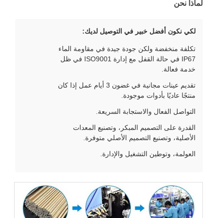
لماذا نحن
لكي نكون أفضل خبير في التوصيل لديك:
تكلفة منخفضة ولكن جودة جيدة في مقاومة الماء
IP67 في حالة القفل مع إدارة ISO9001 في ظل
خدمة فعالة.
تقديم عينات مجانية في غضون 3 أيام عمل إذا كان
منتجًا عاديًا بأدوات موجودة.
التواصل الفعال والاستجابة السريعة.
القدرة على التصميم المبكر، وتصنيع المعدات
الأصلية، وتصنيع التصميم الأصلي متوفرة.
العولمة، وتوطين التشغيل والإدارة.