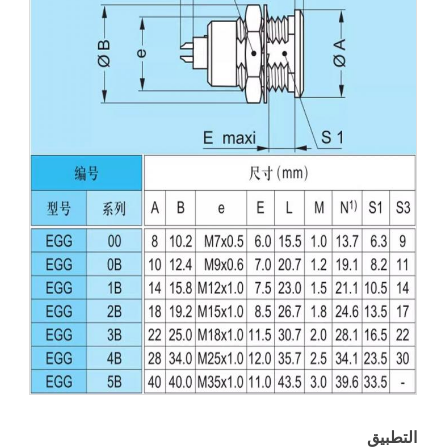
التطبيق