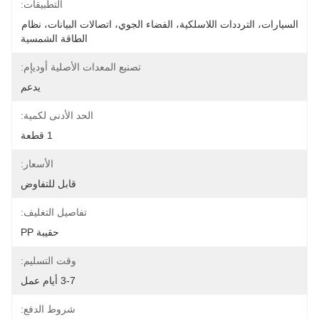
التطبيقات:
السيارات، الترددات اللاسلكية، الفضاء الجوي، اتصالات البيانات، نظام 
الطاقة الشمسية
تصنيع المعدات الأصلية أوديإم:
يدعم
الحد الأدنى لكمية:
1 قطعة
الأسعار:
قابل للتفاوض
تفاصيل التغليف:
حقيبة PP
وقت التسليم:
3-7 أيام عمل
شروط الدفع: