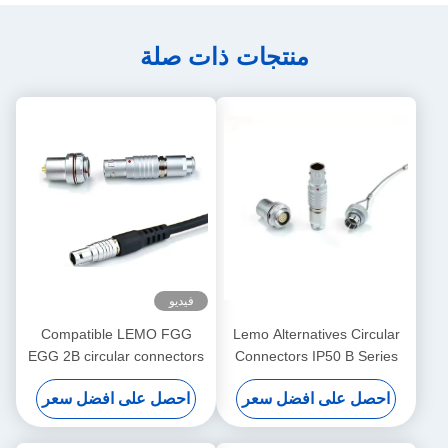
منتجات ذات صلة
فيديو
Compatible LEMO FGG
Lemo Alternatives Circular
EGG 2B circular connectors
Connectors IP50 B Series
Male And Female With
Socket Plug with Dust-proof
احصل على افضل سعر
احصل على افضل سعر
Customized Cable Assmebly
Cover
Manufacturer