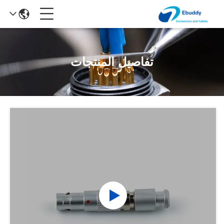
تفاصيل المنتجات