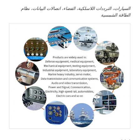
السيارات، الترددات اللاسلكية، الفضاء، اتصالات البيانات، نظام
الطاقة الشمسية