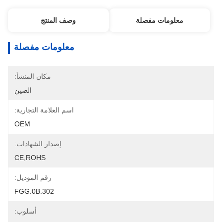
معلومات مفصلة
وصف المنتج
معلومات مفصلة
مكان المنشأ:
الصين
اسم العلامة التجارية:
OEM
إصدار الشهادات:
CE,ROHS
رقم الموديل:
FGG.0B.302
أسلوب: