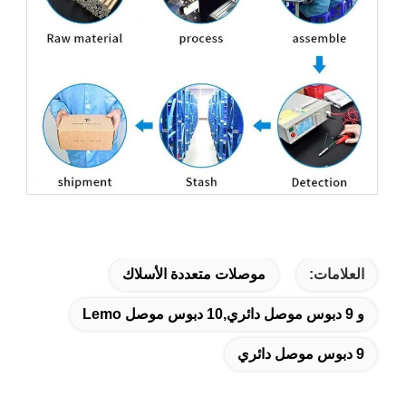
العلامات:
موصلات متعددة الأسلاك
و 9 دبوس موصل دائري,10 دبوس موصل Lemo
9 دبوس موصل دائري