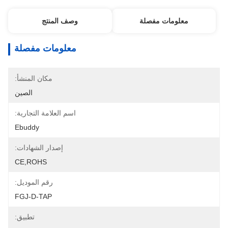
معلومات مفصلة
وصف المنتج
معلومات مفصلة
مكان المنشأ:
الصين
اسم العلامة التجارية:
Ebuddy
إصدار الشهادات:
CE,ROHS
رقم الموديل:
FGJ-D-TAP
تطبيق: