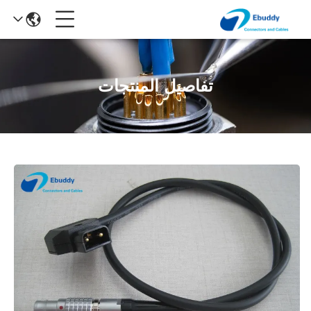
تفاصيل المنتجات