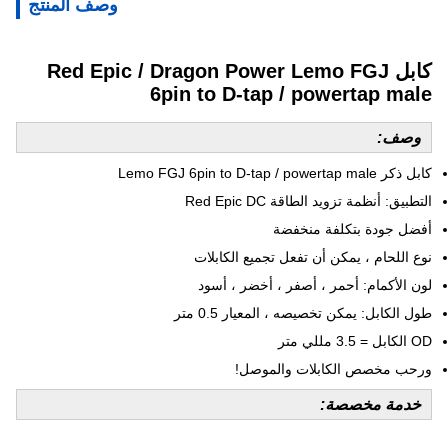
وصف المنتج
كابل Red Epic / Dragon Power Lemo FGJ
6pin to D-tap / powertap male
وصف:
كابل ذكر Lemo FGJ 6pin to D-tap / powertap male
التطبيق: أنظمة تزويد الطاقة Red Epic DC
أفضل جودة بتكلفة منخفضة
نوع اللحام ، يمكن أن تفعل تجميع الكابلات
لون الأكمام: أحمر ، أصفر ، أخضر ، أسود
طول الكابل: يمكن تخصيصه ، المعيار 0.5 متر
OD الكابل = 3.5 مللي متر
ورحب مخصص الكابلات والموصل!
خدمة مخصصة: