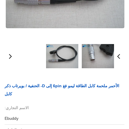
الأحمر ملحمة كابل الطاقة ليمو فغ 6pin إلى D- الحنفية / بويرتاب ذكر
كابل
الاسم التجاري:
Ebuddy