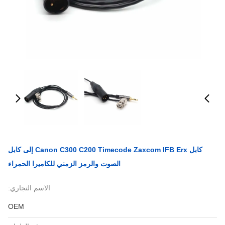
كابل Canon C300 C200 Timecode Zaxcom IFB Erx إلى كابل
الصوت والرمز الزمني للكاميرا الحمراء
الاسم التجاري:
OEM