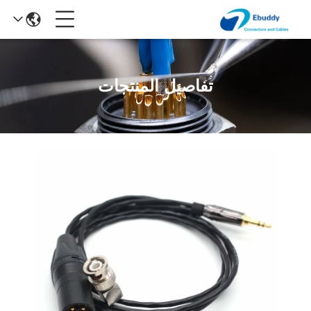
تفاصيل المنتجات