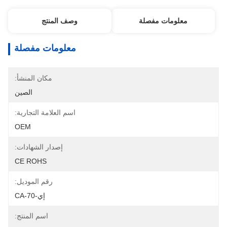
معلومات مفصلة
وصف المنتج
معلومات مفصلة
مكان المنشأ:
الصين
اسم العلامة التجارية:
OEM
إصدار الشهادات:
CE ROHS
رقم الموديل:
إي-CA-70
اسم المنتج: