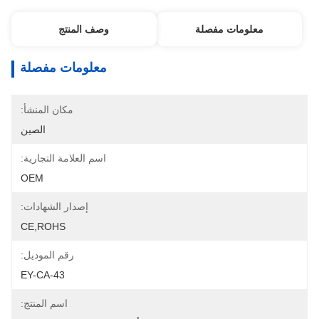
معلومات مفصلة
وصف المنتج
معلومات مفصلة
مكان المنشأ:
الصين
اسم العلامة التجارية:
OEM
إصدار الشهادات:
CE,ROHS
رقم الموديل:
EY-CA-43
اسم المنتج: