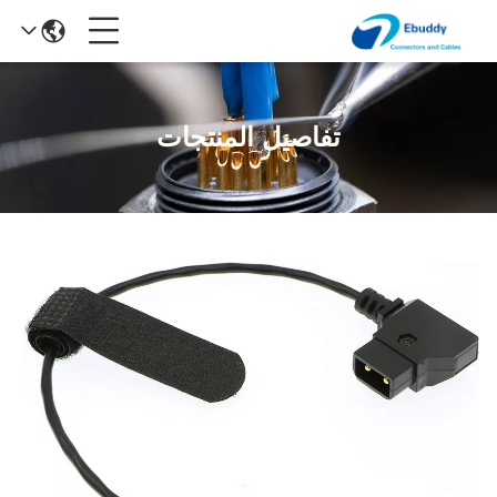
تفاصيل المنتجات