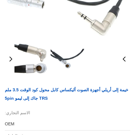
خيمة إلى أريلي أجهزة الصوت أليكساس كابل محول كود الوقت 3.5 ملم
TRS جاك إلى ليمو 5pin
الاسم التجاري:
OEM