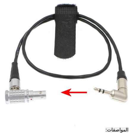
المواصفات: