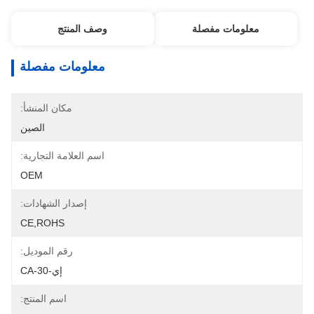
معلومات مفصلة
وصف المنتج
معلومات مفصلة
مكان المنشأ:
الصين
اسم العلامة التجارية:
OEM
إصدار الشهادات:
CE,ROHS
رقم الموديل:
إي-CA-30
اسم المنتج: