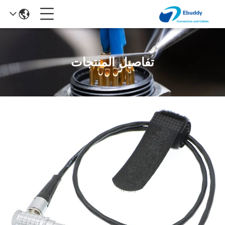
تفاصيل المنتجات