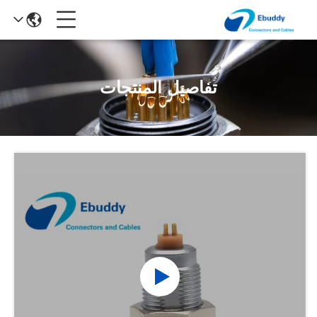
تفاصيل المنتجات