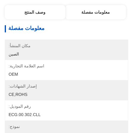
معلومات مفصلة
وصف المنتج
معلومات مفصلة
مكان المنشأ:
الصين
اسم العلامة التجارية:
OEM
إصدار الشهادات:
CE,ROHS
رقم الموديل:
ECG.00.302.CLL
نموذج: