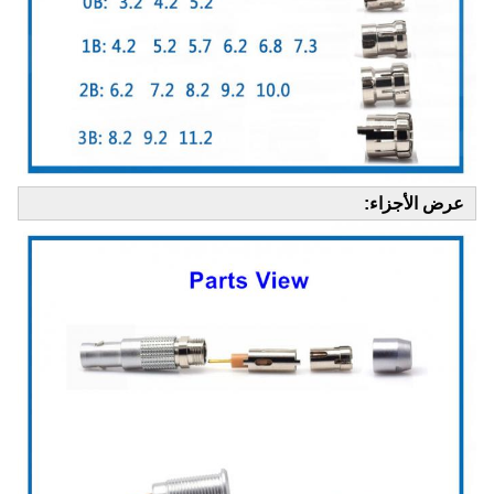
عرض الأجزاء: