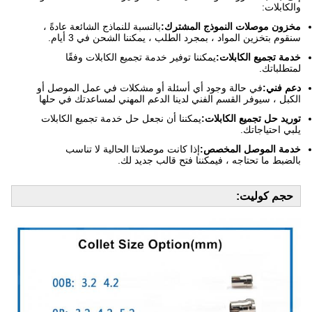
والكابلات:
مخزون موصلات النموذج المشترك:
بالنسبة للنماذج الشائعة عادةً ،
سنقوم بتخزين المواد ، بمجرد الطلب ، يمكننا الشحن في 3 أيام.
خدمة تجميع الكابلات:
يمكننا توفير خدمة تجميع الكابلات وفقًا
لمتطلباتك.
دعم فني:
في حالة وجود أي أسئلة أو مشكلات في عمل الموصل أو
الكبل ، سيوفر القسم الفني لدينا الدعم المهني لمساعدتك في حلها
توريد حل تجميع الكابلات:
يمكننا أن نجعل حل خدمة تجميع الكابلات
يلبي احتياجاتك.
خدمة الموصل المخصص:
إذا كانت موصلاتنا الحالية لا تناسب
بالضبط ما تحتاجه ، فيمكننا فتح قالب جديد لك.
حجم كوليت: