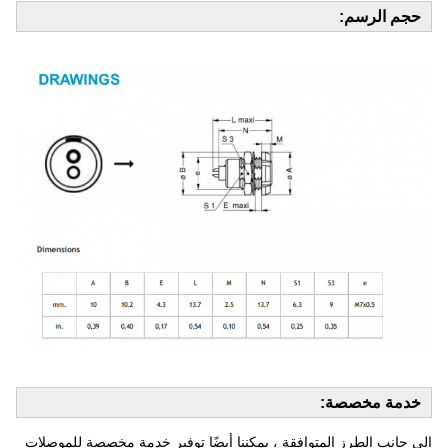
حجم الرسم:
خدمة مخصصة:
إلى جانب الطرز المتوافقة ، يمكننا أيضًا توفير خدمة مخصصة للموصلات