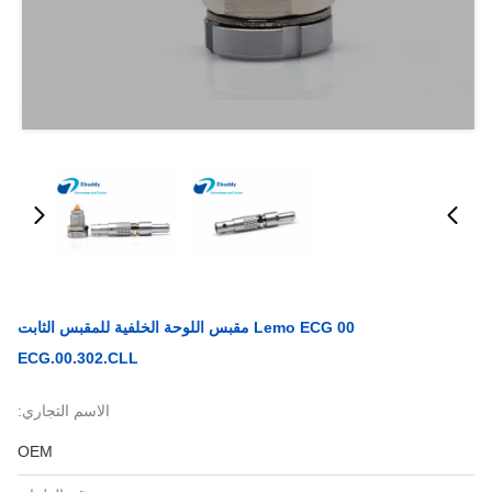
Lemo ECG 00 مقبس اللوحة الخلفية للمقبس الثابت
ECG.00.302.CLL
الاسم التجاري:
OEM