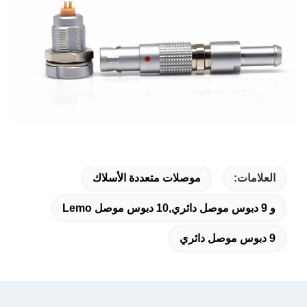
العلامات:
موصلات متعددة الأسلاك
و 9 دبوس موصل دائري,10 دبوس موصل Lemo
9 دبوس موصل دائري