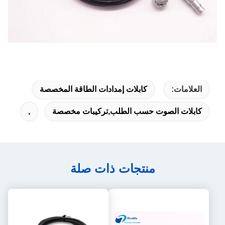
العلامات:
كابلات إمدادات الطاقة المخصصة
كابلات الصوت حسب الطلب,تركيبات مخصصة
,
منتجات ذات صلة