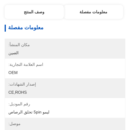
معلومات مفصلة
وصف المنتج
معلومات مفصلة
مكان المنشأ:
الصين
اسم العلامة التجارية:
OEM
إصدار الشهادات:
CE,ROHS
رقم الموديل:
ليمو 5pin تحلق الرصاص
موصل: