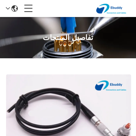
تفاصيل المنتجات