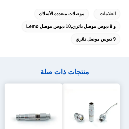
العلامات:
موصلات متعددة الأسلاك
و 9 دبوس موصل دائري,10 دبوس موصل Lemo
9 دبوس موصل دائري
منتجات ذات صلة