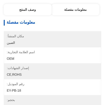
معلومات مفصلة
وصف المنتج
معلومات مفصلة
مكان المنشأ:
الصين
اسم العلامة التجارية:
OEM
إصدار الشهادات:
CE,ROHS
رقم الموديل:
EY-PB-18
بحجم: