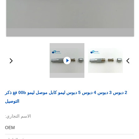
2 دبوس 3 دبوس 4 دبوس 5 دبوس ليمو كابل موصل ليمو 00b فغ ذكر
التوصيل
الاسم التجاري:
OEM