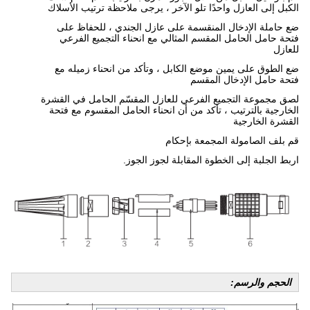
الكبل إلى العازل واحدًا تلو الآخر ، يرجى ملاحظة ترتيب الأسلاك
ضع حاملة الإدخال المنقسمة على عازل الجندي ، للحفاظ على
فتحة حامل الحامل المقسم المثالي مع انحناء التجميع الفرعي
للعازل
ضع الطوق على يمين موضع الكابل ، وتأكد من انحناء زميله مع
فتحة حامل الإدخال المقسم
لصق مجموعة التجميع الفرعي للعازل المقسّم الحامل في القشرة
الخارجية بالترتيب ، تأكد من أن انحناء الحامل المقسوم مع فتحة
القشرة الخارجية
قم بلف الصامولة المجمعة بإحكام
اربط الجلبة إلى الخطوة المقابلة لجوز الجوز.
الحجم والرسم: