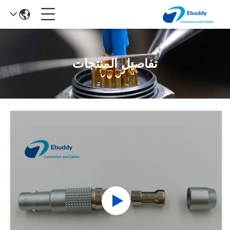
تفاصيل المنتجات