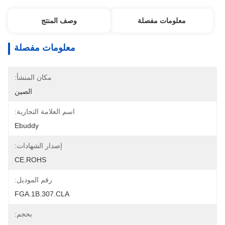
معلومات مفصلة
وصف المنتج
معلومات مفصلة
مكان المنشأ:
الصين
اسم العلامة التجارية:
Ebuddy
إصدار الشهادات:
CE.ROHS
رقم الموديل:
FGA.1B.307.CLA
بحجم: