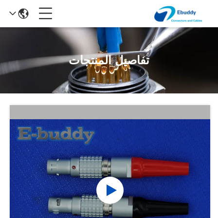
تفاصيل المنتجات