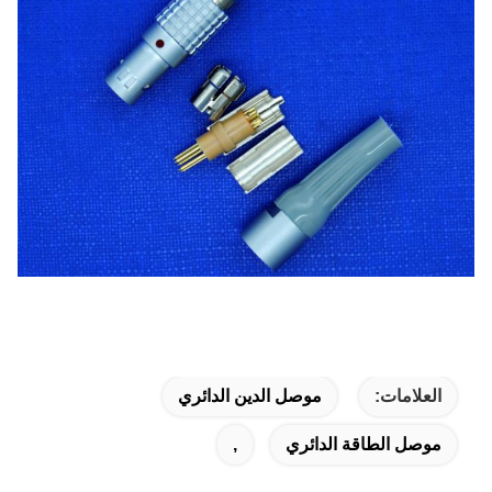
العلامات:
موصل الدين الدائري
موصل الطاقة الدائري
,