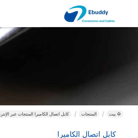
بيت
المنتجات
كابل اتصال الكاميرا المنتجات عبر الإنتر
كابل اتصال الكاميرا