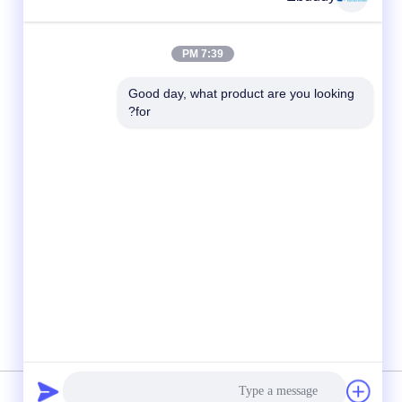
7:39 PM
Good day, what product are you looking 
for?
وسائل التواصل الاجتماعي
سياسة الخصوصية
|
خريطة الموقع