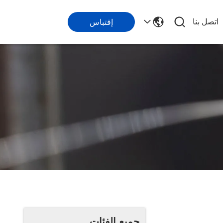
اتصل بنا
إقتباس
جميع الفئات