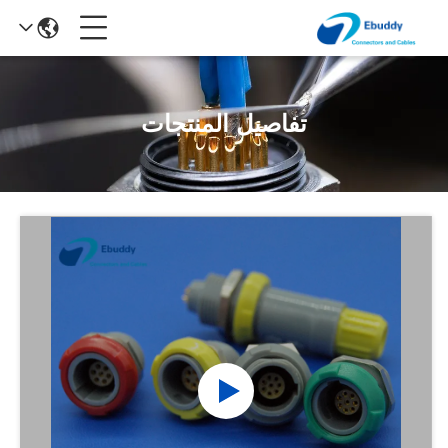
تفاصيل المنتجات