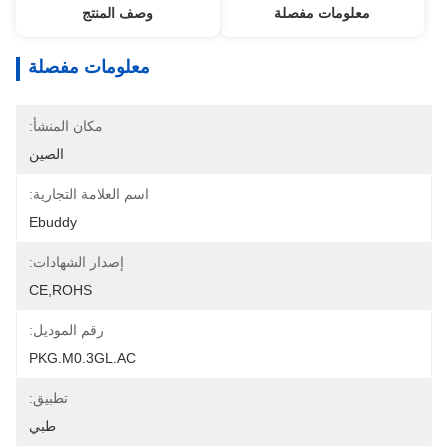
معلومات مفصلة
وصف المنتج
معلومات مفصلة
مكان المنشأ:
الصين
اسم العلامة التجارية:
Ebuddy
إصدار الشهادات:
CE,ROHS
رقم الموديل:
PKG.M0.3GL.AC
تطبيق:
طبي