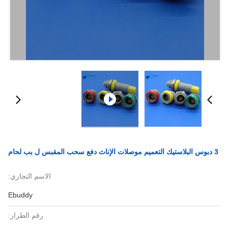
3 دبوس البلاستيك التعميم موصلات الإناث دفع سحب المقبس ل بب لحام
الاسم التجاري:
Ebuddy
رقم الطراز: