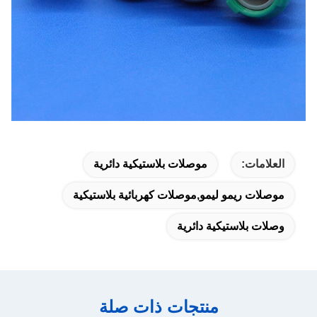
العلامات:
موصلات بلاستيكية دائرية
موصلات ريمو ليمو,موصلات كهربائية بلاستيكية
وصلات بلاستيكية دائرية
منتجات ذات صلة