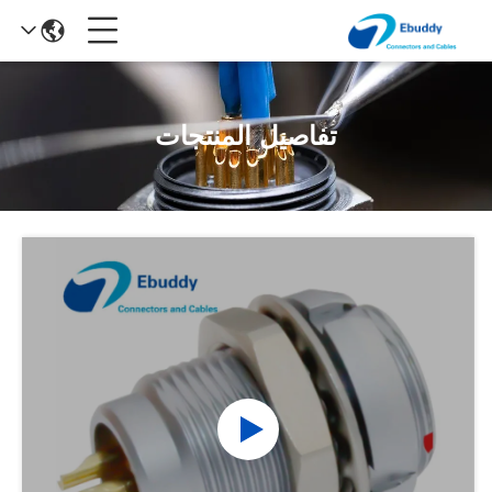
تفاصيل المنتجات