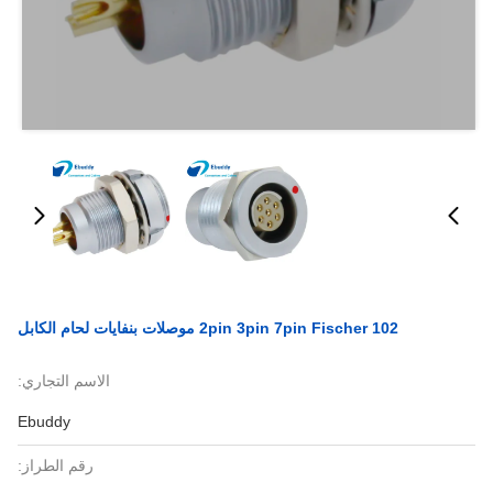
2pin 3pin 7pin Fischer 102 موصلات بنفايات لحام الكابل
الاسم التجاري:
Ebuddy
رقم الطراز: