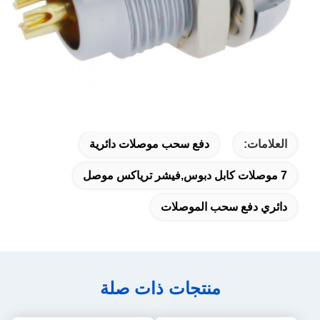
العلامات:
دفع سحب موصلات دائرية
7 موصلات كابل دبوس,فيشر ترياكس موصل
دائري دفع سحب الموصلات
منتجات ذات صلة