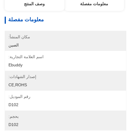
معلومات مفصلة
وصف المنتج
معلومات مفصلة
مكان المنشأ:
الصين
اسم العلامة التجارية:
Ebuddy
إصدار الشهادات:
CE,ROHS
رقم الموديل:
D102
بحجم:
D102