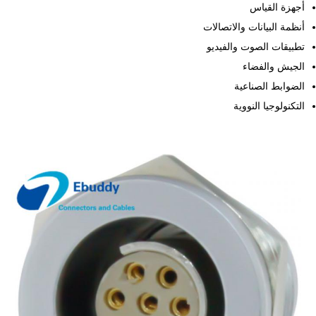
أجهزة القياس
أنظمة البيانات والاتصالات
تطبيقات الصوت والفيديو
الجيش والفضاء
الضوابط الصناعية
التكنولوجيا النووية