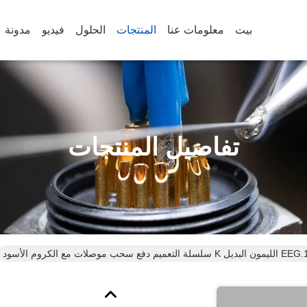
بيت
معلومات عنا
المنتجات
الحلول
فيديو
مدونة
تفاصيل المنتجات
لات مع الكروم الأسود