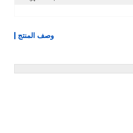
وصف المنتج