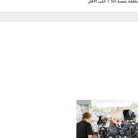
50 ٪ على الأقل