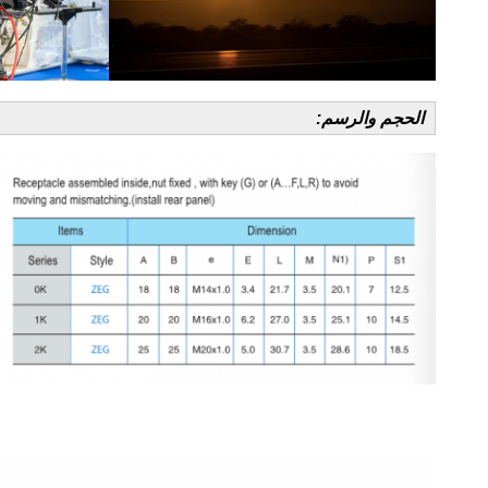
الحجم والرسم: