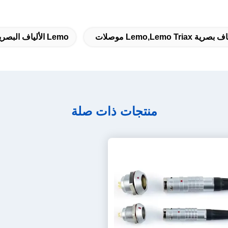
Lemo,lemo Tri موصلات
Lemo الألياف البصرية الموصلات
منتجات ذات صلة