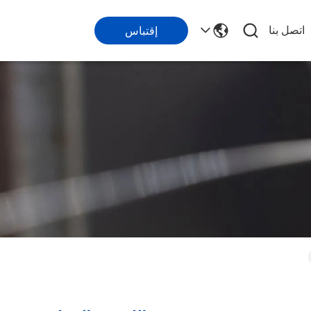
اتصل بنا
إقتباس