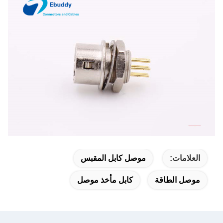
العلامات:
موصل كابل المقبس
موصل الطاقة
كابل مأخذ موصل