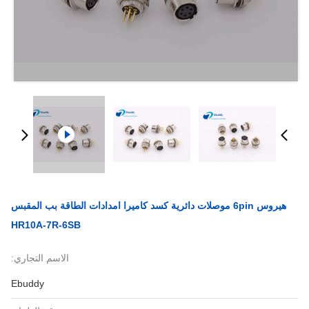
هيروس 6pin موصلات دائرية كسد كاميرا امدادات الطاقة بب المقبس
HR10A-7R-6SB
الاسم التجاري:
Ebuddy