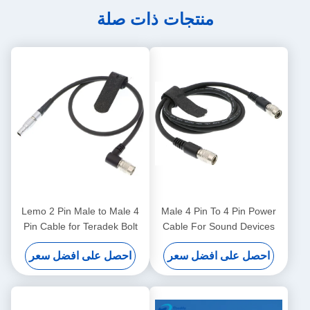
منتجات ذات صلة
Lemo 2 Pin Male to Male 4
Male 4 Pin To 4 Pin Power
Pin Cable for Teradek Bolt
Cable For Sound Devices
Mixers 39 بوصة
500 Transmitter من سوني F5
احصل على افضل سعر
احصل على افضل سعر