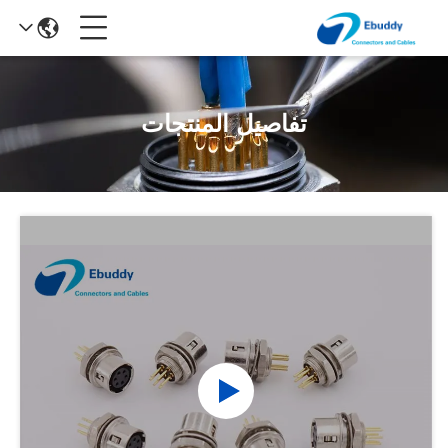
تفاصيل المنتجات