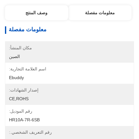
معلومات مفصلة
وصف المنتج
معلومات مفصلة
مكان المنشأ:
الصين
اسم العلامة التجارية:
Ebuddy
إصدار الشهادات:
CE,ROHS
رقم الموديل:
HR10A-7R-6SB
رقم التعريف الشخصي.: