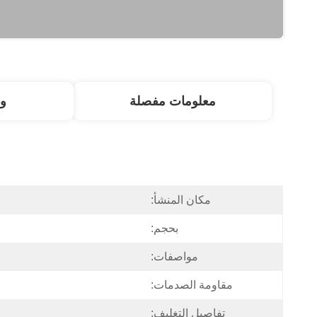
معلومات مفصلة
و
مكان المنشأ:
بحجم:
مواصفات:
مقاومة الصدمات:
تفاصيل التغليف: