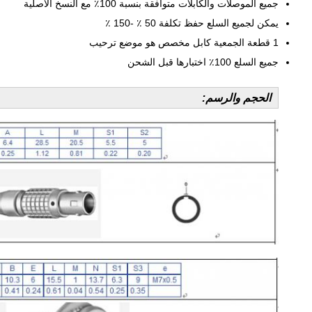
جميع الموصلات والكابلات متوافقة بنسبة 100٪ مع النسخ الأصلية
يمكن لجميع السلع حفظ تكلفة 50 ٪ -150 ٪
1 قطعة الجمعية كابل مخصص هو موضع ترحيب
جميع السلع 100٪ اختبارها قبل الشحن
الحجم والرسم: