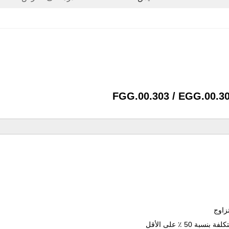
زاوج
50 ٪ على الأقل