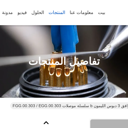
بيت
معلومات عنا
المنتجات
الحلول
فيديو
مدونة
تفاصيل المنتجات