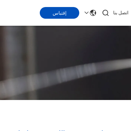
اتصل بنا
إقتباس