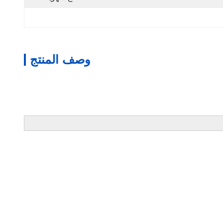
وصف المنتج