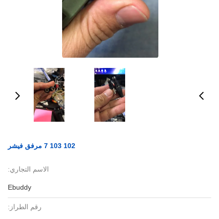
102 103 7 مرفق فيشر
الاسم التجاري:
Ebuddy
رقم الطراز: