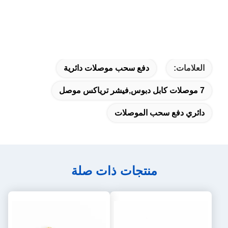
العلامات:
دفع سحب موصلات دائرية
7 موصلات كابل دبوس,فيشر ترياكس موصل
دائري دفع سحب الموصلات
منتجات ذات صلة