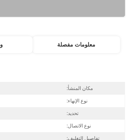
معلومات مفصلة
و
مكان المنشأ:
نوع الإنهاء:
تحديد:
نوع الاتصال:
تفاصيل التغليف: