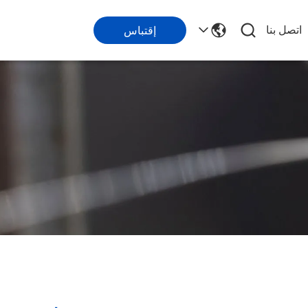
اتصل بنا
إقتباس