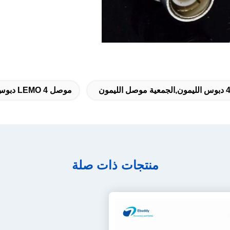
موصل LEMO 4 دبوس
منتجات ذات صلة