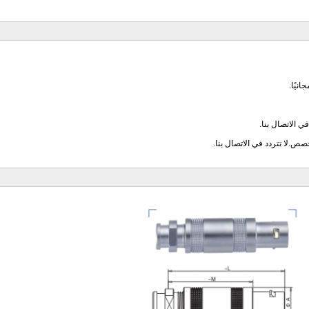
ي الاتصال بنا.