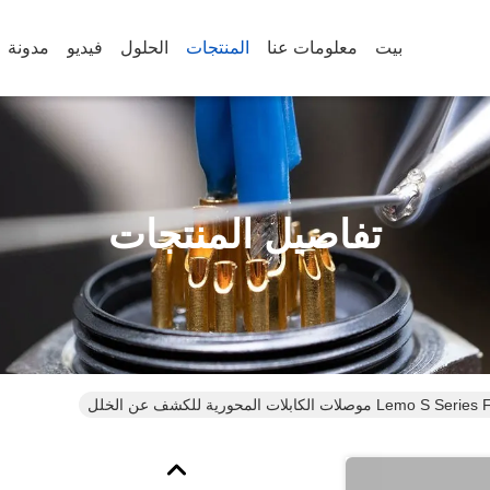
بيت
معلومات عنا
المنتجات
الحلول
فيديو
مدونة
تفاصيل المنتجات
الكابلات المحورية للكشف عن الخلل