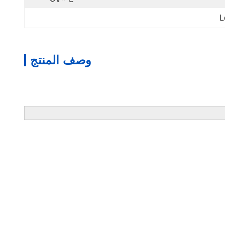
وصف المنتج