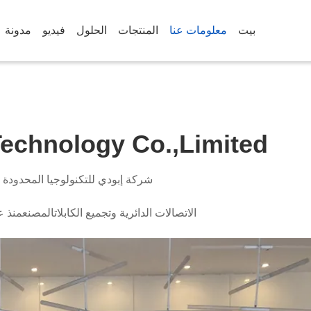
بيت
معلومات عنا
المنتجات
الحلول
فيديو
مدونة
echnology Co.,Limited
شركة إبودي للتكنولوجيا المحدودة
الاتصالات الدائرية وتجميع الكابلاتالمصنعمنذ عام 5