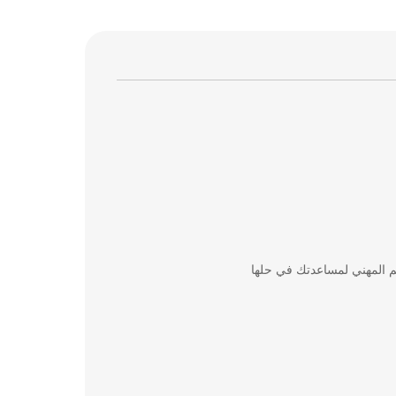
م المهني لمساعدتك في حلها