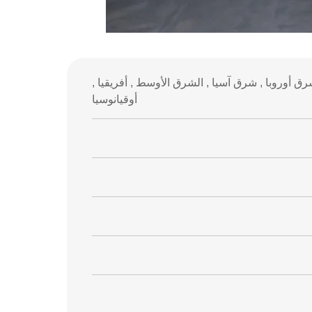
 شرق أوروبا , شرق آسيا , الشرق الأوسط , أفريقيا ,
أوقيانوسيا