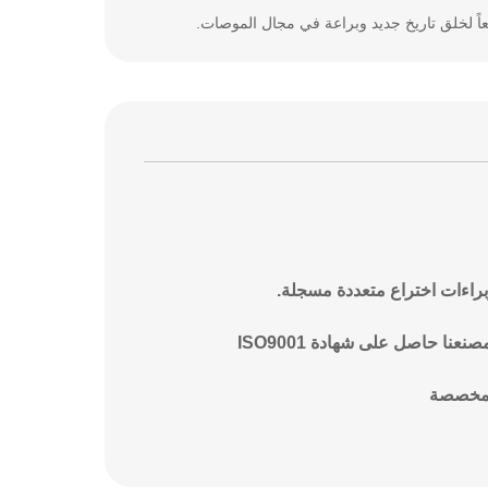
اً لخلق تاريخ جديد وبراعة في مجال الموصات.